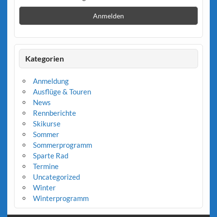
Kategorien
Anmeldung
Ausflüge & Touren
News
Rennberichte
Skikurse
Sommer
Sommerprogramm
Sparte Rad
Termine
Uncategorized
Winter
Winterprogramm