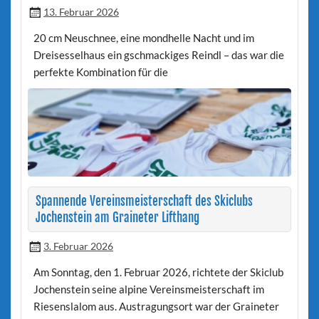
13. Februar 2026
20 cm Neuschnee, eine mondhelle Nacht und im
Dreisesselhaus ein gschmackiges Reindl – das war die
perfekte Kombination für die
Spannende Vereinsmeisterschaft des Skiclubs
Jochenstein am Graineter Lifthang
3. Februar 2026
Am Sonntag, den 1. Februar 2026, richtete der Skiclub
Jochenstein seine alpine Vereinsmeisterschaft im
Riesenslalom aus. Austragungsort war der Graineter