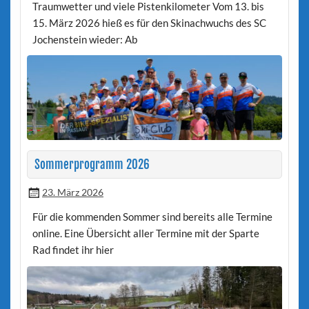
Traumwetter und viele Pistenkilometer Vom 13. bis
15. März 2026 hieß es für den Skinachwuchs des SC
Jochenstein wieder: Ab
Sommerprogramm 2026
23. März 2026
Für die kommenden Sommer sind bereits alle Termine
online. Eine Übersicht aller Termine mit der Sparte
Rad findet ihr hier