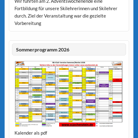
Wir führten am 2. Adventswochenende eine
Fortbildung für unsere Skilehrerinnen und Skilehrer
durch. Ziel der Veranstaltung war die gezielte
Vorbereitung
Sommerprogramm 2026
Kalender als pdf