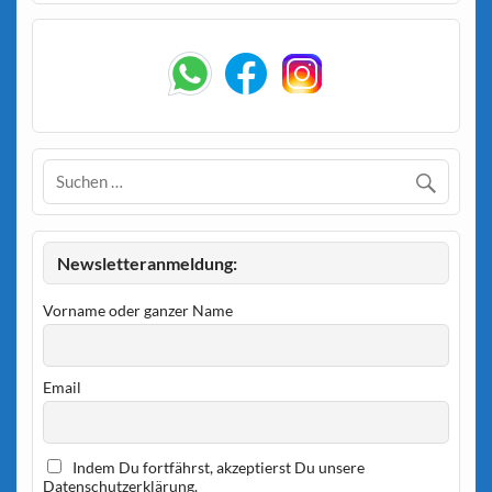
Newsletteranmeldung:
Vorname oder ganzer Name
Email
Indem Du fortfährst, akzeptierst Du unsere
Datenschutzerklärung.