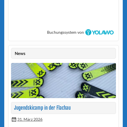
Buchungssystem von
News
Jugendskicamp in der Flachau
31. März 2026