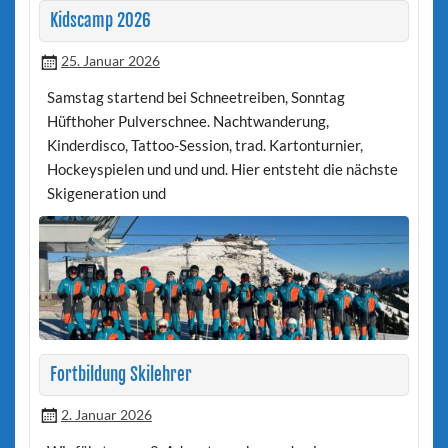
Kidscamp 2026
25. Januar 2026
Samstag startend bei Schneetreiben, Sonntag
Hüfthoher Pulverschnee. Nachtwanderung,
Kinderdisco, Tattoo-Session, trad. Kartonturnier,
Hockeyspielen und und und. Hier entsteht die nächste
Skigeneration und
Fortbildung Skilehrer
2. Januar 2026