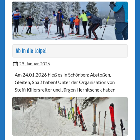
Ab in die Loipe!
29. Januar 2026
Am 24.01.2026 hieß es in Schönben: Abstoßen,
Gleiten, Spaß haben! Unter der Organisation von
Steffi Killersreiter und Jürgen Hernitschek haben