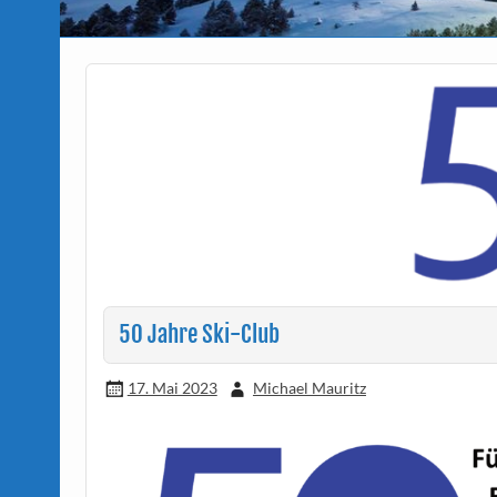
50 Jahre Ski-Club
17. Mai 2023
Michael Mauritz