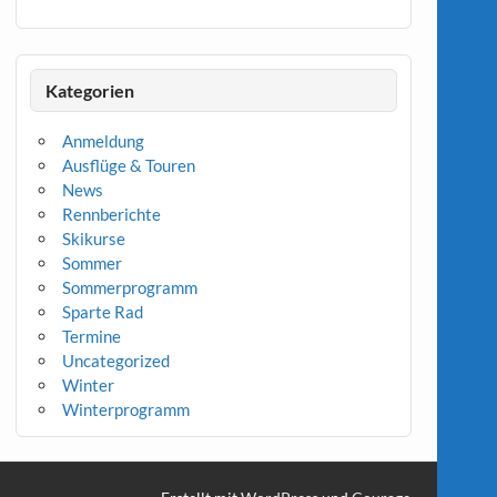
Kategorien
Anmeldung
Ausflüge & Touren
News
Rennberichte
Skikurse
Sommer
Sommerprogramm
Sparte Rad
Termine
Uncategorized
Winter
Winterprogramm