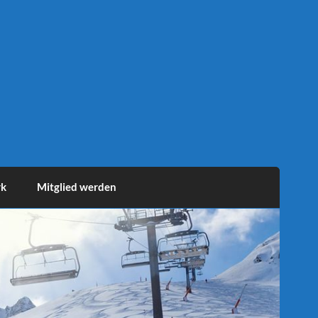
rk
Mitglied werden