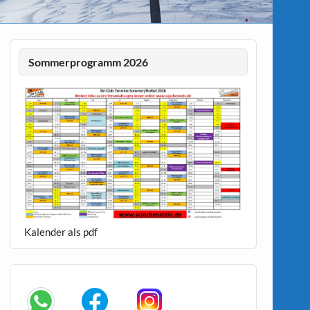
Sommerprogramm 2026
Kalender als pdf