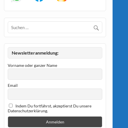
Newsletteranmeldung:
Vorname oder ganzer Name
Email
Indem Du fortfährst, akzeptierst Du unsere
Datenschutzerklärung.