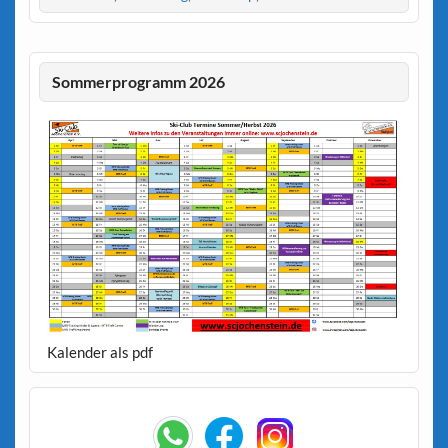
Sommerprogramm 2026
Kalender als pdf