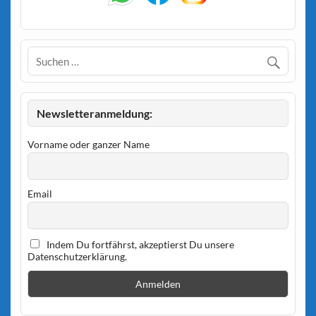
Newsletteranmeldung:
Vorname oder ganzer Name
Email
Indem Du fortfährst, akzeptierst Du unsere
Datenschutzerklärung.