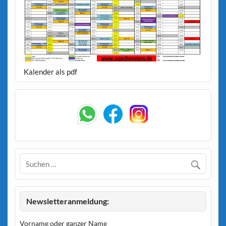
Kalender als pdf
Newsletteranmeldung:
Vorname oder ganzer Name