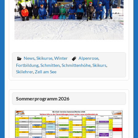
News
,
Skikurse
,
Winter
Alpenrose
,
Fortbildung
,
Schmitten
,
Schmittenhöhe
,
Skikurs
,
Skilehrer
,
Zell am See
Sommerprogramm 2026