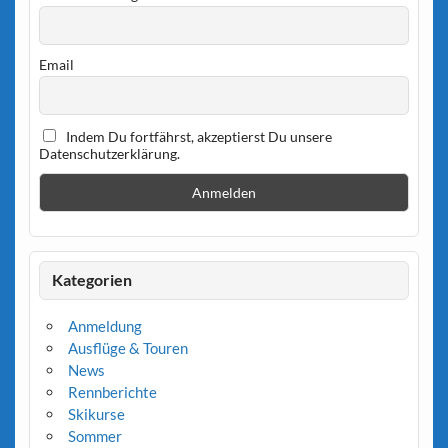
Email
Indem Du fortfährst, akzeptierst Du unsere
Datenschutzerklärung.
Kategorien
Anmeldung
Ausflüge & Touren
News
Rennberichte
Skikurse
Sommer