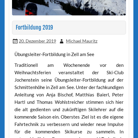
Fortbildung 2019
20. Dezember 2019
Michael Mauritz
Übungsleiter-Fortbildung in Zell am See
Traditionell am Wochenende vor den
Weihnachtsferien veranstaltet der Ski-Club
Jochenstein seine Übungsleiter-Fortbildung auf der
Schmittenhöhe in Zell am See. Unter der fachkundigen
Anleitung von Anja Bischof, Matthias Baierl, Peter
Hartl und Thomas Wohlstreicher stimmen sich hier
die alt gedienten und zukünftigen Skilehrer auf die
kommende Saison ein. Oberstes Ziel ist es die eigene
Fahrtechnik zu verbessern und wieder neue Impulse
für die kommenden Skikurse zu sammeln. In