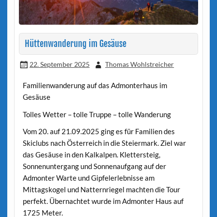
Hüttenwanderung im Gesäuse
22. September 2025
Thomas Wohlstreicher
Familienwanderung auf das Admonterhaus im
Gesäuse
Tolles Wetter – tolle Truppe – tolle Wanderung
Vom 20. auf 21.09.2025 ging es für Familien des
Skiclubs nach Österreich in die Steiermark. Ziel war
das Gesäuse in den Kalkalpen. Klettersteig,
Sonnenuntergang und Sonnenaufgang auf der
Admonter Warte und Gipfelerlebnisse am
Mittagskogel und Natternriegel machten die Tour
perfekt. Übernachtet wurde im Admonter Haus auf
1725 Meter.