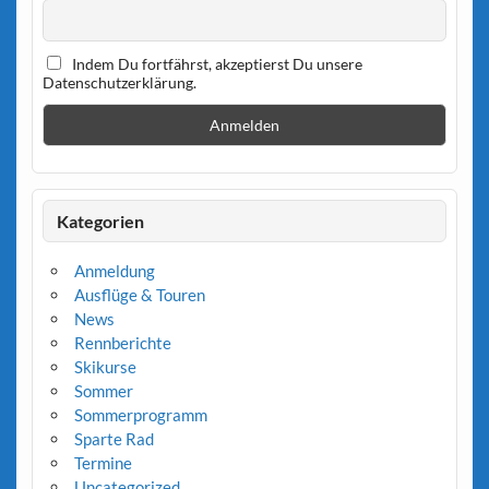
Indem Du fortfährst, akzeptierst Du unsere
Datenschutzerklärung.
Kategorien
Anmeldung
Ausflüge & Touren
News
Rennberichte
Skikurse
Sommer
Sommerprogramm
Sparte Rad
Termine
Uncategorized