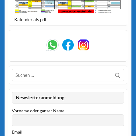
Kalender als pdf
Newsletteranmeldung:
Vorname oder ganzer Name
Email