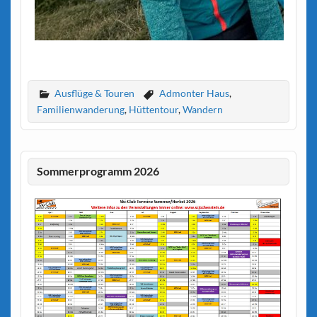
Ausflüge & Touren
Admonter Haus
,
Familienwanderung
,
Hüttentour
,
Wandern
Sommerprogramm 2026