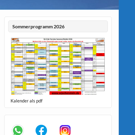
Sommerprogramm 2026
Kalender als pdf