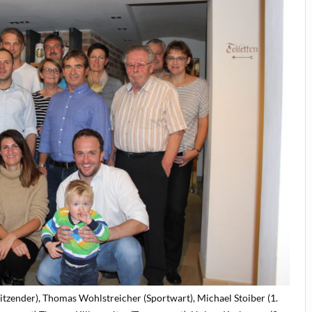
sitzender), Thomas Wohlstreicher (Sportwart), Michael Stoiber (1.