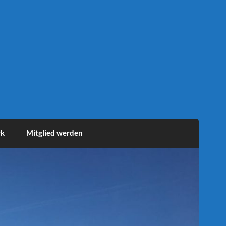
rk
Mitglied werden