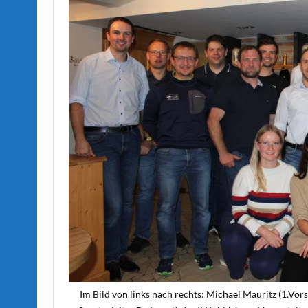
Im Bild von links nach rechts: Michael Mauritz (1.Vor