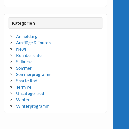
Kategorien
Anmeldung
Ausflüge & Touren
News
Rennberichte
Skikurse
Sommer
Sommerprogramm
Sparte Rad
Termine
Uncategorized
Winter
Winterprogramm