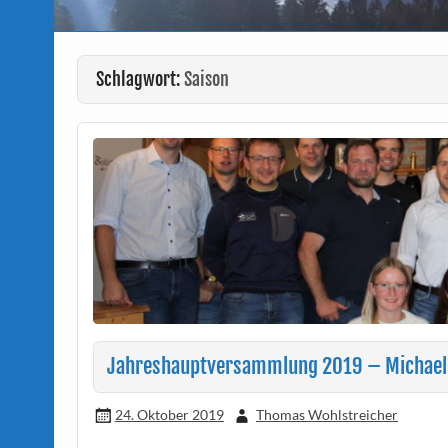
Schlagwort:
Saison
Jahreshauptversammlung 2019 – Michael 
24. Oktober 2019
Thomas Wohlstreicher