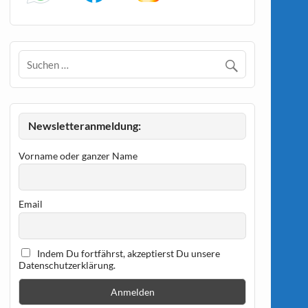
Newsletteranmeldung:
Vorname oder ganzer Name
Email
Indem Du fortfährst, akzeptierst Du unsere
Datenschutzerklärung.