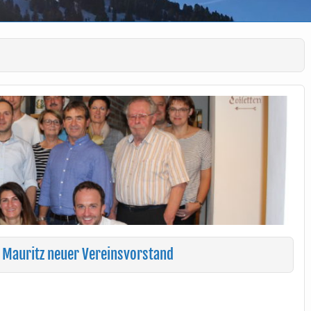
Mauritz neuer Vereinsvorstand