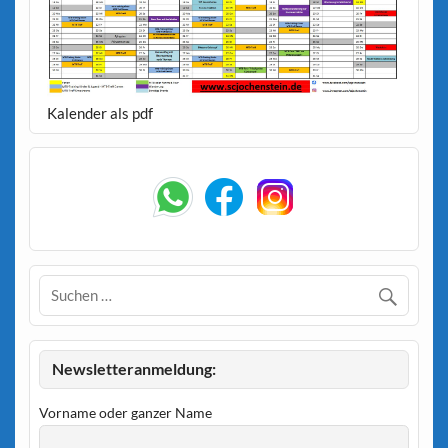
Kalender als pdf
Newsletteranmeldung:
Vorname oder ganzer Name