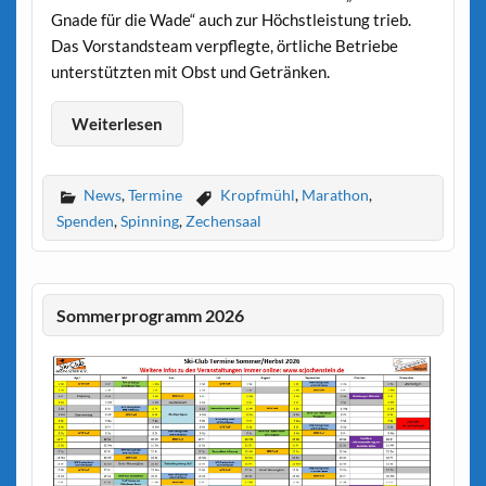
Gnade für die Wade“ auch zur Höchstleistung trieb.
Das Vorstandsteam verpflegte, örtliche Betriebe
unterstützten mit Obst und Getränken.
Weiterlesen
News
,
Termine
Kropfmühl
,
Marathon
,
Spenden
,
Spinning
,
Zechensaal
Sommerprogramm 2026