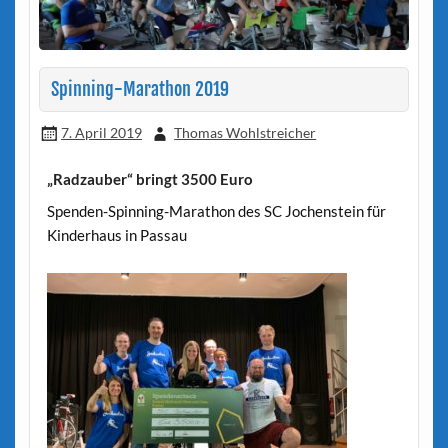
Spinning-Marathon 2019
7. April 2019
Thomas Wohlstreicher
„Radzauber“ bringt 3500 Euro
Spenden-Spinning-Marathon des SC Jochenstein für
Kinderhaus in Passau