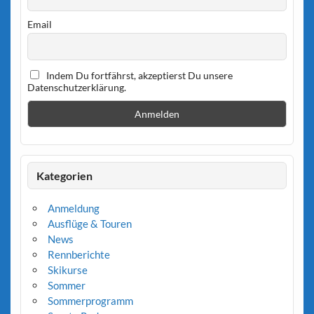
Email
Indem Du fortfährst, akzeptierst Du unsere
Datenschutzerklärung.
Kategorien
Anmeldung
Ausflüge & Touren
News
Rennberichte
Skikurse
Sommer
Sommerprogramm